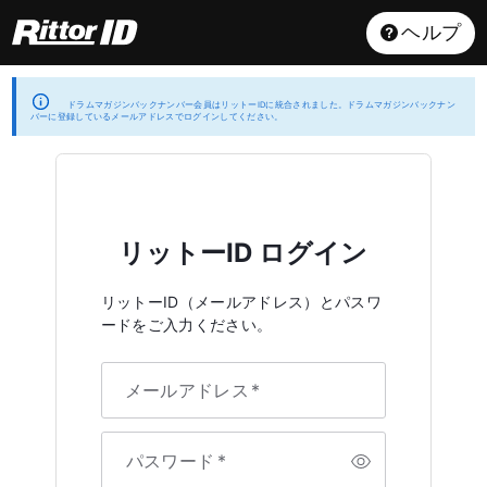
ヘルプ
ドラムマガジンバックナンバー会員はリットーIDに統合されました。ドラムマガジンバックナン
バーに登録しているメールアドレスでログインしてください。
リットーID ログイン
リットーID（メールアドレス）とパスワ
ードをご入力ください。
メールアドレス
*
パスワード
*