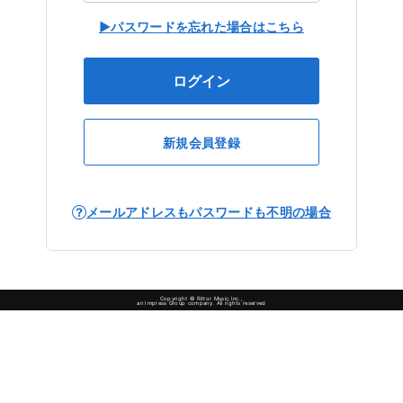
▶パスワードを忘れた場合はこちら
ログイン
新規会員登録
メールアドレスもパスワードも不明の場合
Copyright © Rittor Music,Inc.,
an Impress Group company. All rights reserved